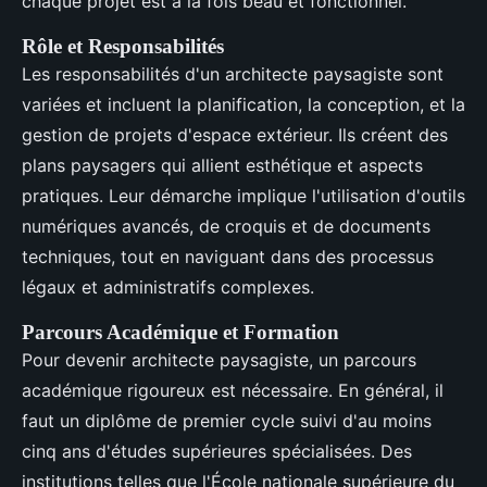
chaque projet est à la fois beau et fonctionnel.
Rôle et Responsabilités
Les responsabilités d'un architecte paysagiste sont
variées et incluent la planification, la conception, et la
gestion de projets d'espace extérieur. Ils créent des
plans paysagers qui allient esthétique et aspects
pratiques. Leur démarche implique l'utilisation d'outils
numériques avancés, de croquis et de documents
techniques, tout en naviguant dans des processus
légaux et administratifs complexes.
Parcours Académique et Formation
Pour devenir architecte paysagiste, un parcours
académique rigoureux est nécessaire. En général, il
faut un diplôme de premier cycle suivi d'au moins
cinq ans d'études supérieures spécialisées. Des
institutions telles que l'École nationale supérieure du