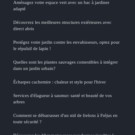
Aménagez votre espace vert avec un bac à jardiner
adapté
Découvrez les meilleures structures extérieures avec
direct abris
Protégez votre jardin contre les envahisseurs, optez pour
le répulsif de lapin !
Quelles sont les plantes sauvages comestibles à intégrer
dans un jardin urbain?
Écharpes cachemire : chaleur et style pour l'hiver
Services d'élagueur à saumur: santé et beauté de vos
arbres
Comment se débarrasser d'un nid de frelons à Fréjus en
toute sécurité ?