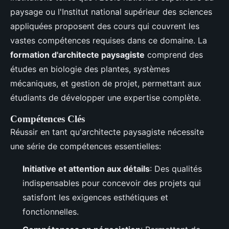
paysage ou l'Institut national supérieur des sciences
appliquées proposent des cours qui couvrent les
vastes compétences requises dans ce domaine. La
formation d'architecte paysagiste
comprend des
études en biologie des plantes, systèmes
mécaniques, et gestion de projet, permettant aux
étudiants de développer une expertise complète.
Compétences Clés
Réussir en tant qu'architecte paysagiste nécessite
une série de compétences essentielles:
Initiative et attention aux détails
: Des qualités
indispensables pour concevoir des projets qui
satisfont les exigences esthétiques et
fonctionnelles.