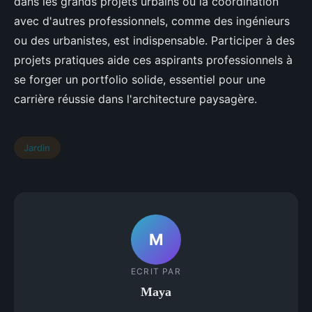
dans les grands projets urbains où la coordination
avec d'autres professionnels, comme des ingénieurs
ou des urbanistes, est indispensable. Participer à des
projets pratiques aide ces aspirants professionnels à
se forger un portfolio solide, essentiel pour une
carrière réussie dans l'architecture paysagère.
Jardin
M
ECRIT PAR
Maya