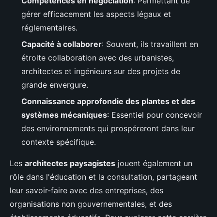
Compétences en négociation
: Permettant de
gérer efficacement les aspects légaux et
réglementaires.
Capacité à collaborer
: Souvent, ils travaillent en
étroite collaboration avec des urbanistes,
architectes et ingénieurs sur des projets de
grande envergure.
Connaissance approfondie des plantes et des
systèmes mécaniques
: Essentiel pour concevoir
des environnements qui prospéreront dans leur
contexte spécifique.
Les
architectes paysagistes
jouent également un
rôle dans l'éducation et la consultation, partageant
leur savoir-faire avec des entreprises, des
organisations non gouvernementales, et des