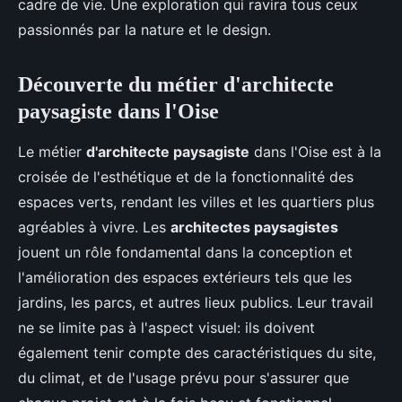
cadre de vie. Une exploration qui ravira tous ceux
passionnés par la nature et le design.
Découverte du métier d'architecte
paysagiste dans l'Oise
Le métier
d'architecte paysagiste
dans l'Oise est à la
croisée de l'esthétique et de la fonctionnalité des
espaces verts, rendant les villes et les quartiers plus
agréables à vivre. Les
architectes paysagistes
jouent un rôle fondamental dans la conception et
l'amélioration des espaces extérieurs tels que les
jardins, les parcs, et autres lieux publics. Leur travail
ne se limite pas à l'aspect visuel: ils doivent
également tenir compte des caractéristiques du site,
du climat, et de l'usage prévu pour s'assurer que