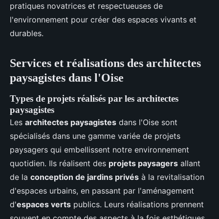
pratiques novatrices et respectueuses de
l'environnement pour créer des espaces vivants et
durables.
Services et réalisations des architectes
paysagistes dans l'Oise
Types de projets réalisés par les architectes
paysagistes
Les
architectes paysagistes
dans l'Oise sont
spécialisés dans une gamme variée de projets
paysagers qui embellissent notre environnement
quotidien. Ils réalisent des
projets paysagers
allant
de la
conception de jardins privés
à la revitalisation
d'espaces urbains, en passant par l'aménagement
d'
espaces verts
publics. Leurs réalisations prennent
souvent en compte des aspects à la fois esthétiques