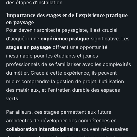
des étapes d'installation.
Importance des stages et de l'expérience pratique
en paysage
Pour devenir architecte paysagiste, il est crucial
d'acquérir une
expérience pratique
significative. Les
stages en paysage
offrent une opportunité
inestimable pour les étudiants et jeunes
professionnels de se familiariser avec les complexités
du métier. Grâce à cette expérience, ils peuvent
mieux comprendre la gestion de projet, l'utilisation
des matériaux, et l'entretien durable des espaces
verts.
Par ailleurs, ces stages permettent aux futurs
architectes de développer des compétences en
collaboration interdisciplinaire
, souvent nécessaires