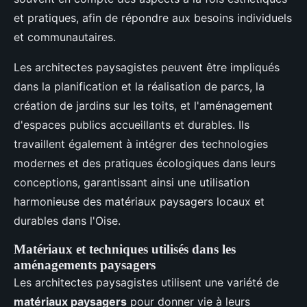
et pratiques, afin de répondre aux besoins individuels
et communautaires.
Les architectes paysagistes peuvent être impliqués
dans la planification et la réalisation de parcs, la
création de jardins sur les toits, et l'aménagement
d'espaces publics accueillants et durables. Ils
travaillent également à intégrer des technologies
modernes et des pratiques écologiques dans leurs
conceptions, garantissant ainsi une utilisation
harmonieuse des matériaux paysagers locaux et
durables dans l'Oise.
Matériaux et techniques utilisés dans les
aménagements paysagers
Les architectes paysagistes utilisent une variété de
matériaux paysagers
pour donner vie à leurs