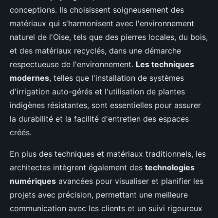
conceptions. Ils choisissent soigneusement des
matériaux qui s'harmonisent avec l'environnement
naturel de l'Oise, tels que des pierres locales, du bois,
et des matériaux recyclés, dans une démarche
respectueuse de l'environnement.
Les techniques
modernes
, telles que l'installation de systèmes
d'irrigation auto-gérés et l'utilisation de plantes
indigènes résistantes, sont essentielles pour assurer
la durabilité et la facilité d'entretien des espaces
créés.
En plus des techniques et matériaux traditionnels, les
architectes intègrent également des
technologies
numériques
avancées pour visualiser et planifier les
projets avec précision, permettant une meilleure
communication avec les clients et un suivi rigoureux