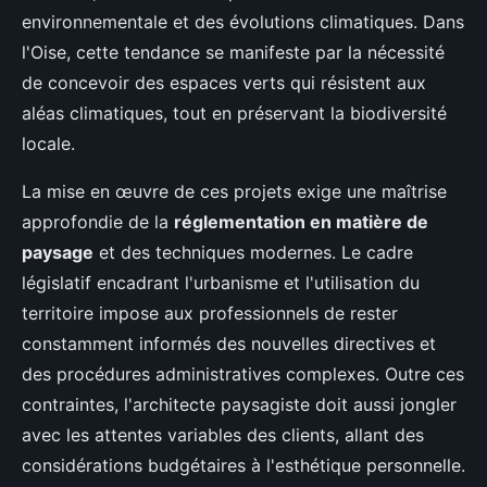
environnementale et des évolutions climatiques. Dans
l'Oise, cette tendance se manifeste par la nécessité
de concevoir des espaces verts qui résistent aux
aléas climatiques, tout en préservant la biodiversité
locale.
La mise en œuvre de ces projets exige une maîtrise
approfondie de la
réglementation en matière de
paysage
et des techniques modernes. Le cadre
législatif encadrant l'urbanisme et l'utilisation du
territoire impose aux professionnels de rester
constamment informés des nouvelles directives et
des procédures administratives complexes. Outre ces
contraintes, l'architecte paysagiste doit aussi jongler
avec les attentes variables des clients, allant des
considérations budgétaires à l'esthétique personnelle.