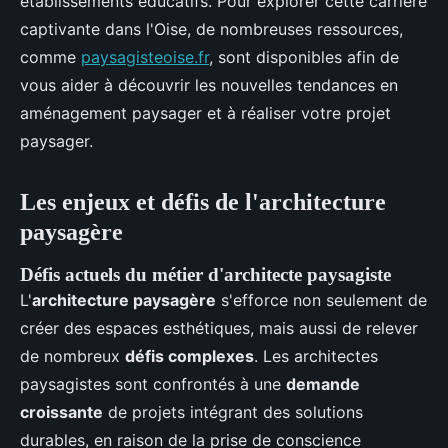
établissements éducatifs. Pour explorer cette carrière
captivante dans l'Oise, de nombreuses ressources,
comme
paysagisteoise.fr
, sont disponibles afin de
vous aider à découvrir les nouvelles tendances en
aménagement paysager et à réaliser votre projet
paysager.
Les enjeux et défis de l'architecture
paysagère
Défis actuels du métier d'architecte paysagiste
L'
architecture paysagère
s'efforce non seulement de
créer des espaces esthétiques, mais aussi de relever
de nombreux
défis complexes
. Les architectes
paysagistes sont confrontés à une
demande
croissante
de projets intégrant des solutions
durables, en raison de la prise de conscience