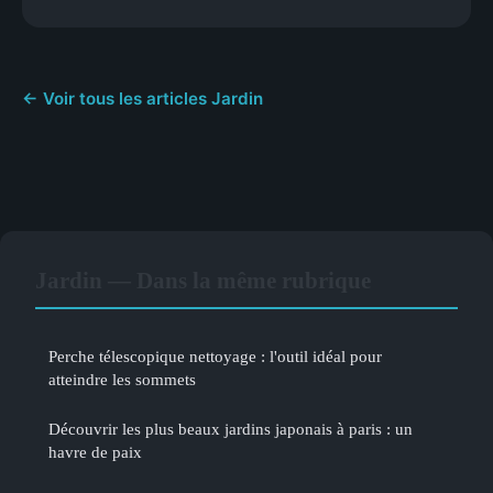
← Voir tous les articles Jardin
Jardin — Dans la même rubrique
Perche télescopique nettoyage : l'outil idéal pour
atteindre les sommets
Découvrir les plus beaux jardins japonais à paris : un
havre de paix