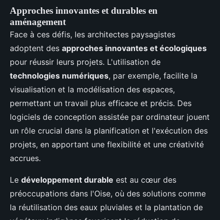
Approches innovantes et durables en
aménagement
Face à ces défis, les architectes paysagistes
adoptent des
approches innovantes et écologiques
pour réussir leurs projets. L'utilisation de
technologies numériques
, par exemple, facilite la
visualisation et la modélisation des espaces,
permettant un travail plus efficace et précis. Des
logiciels de conception assistée par ordinateur jouent
un rôle crucial dans la planification et l'exécution des
projets, en apportant une flexibilité et une créativité
accrues.
Le
développement durable
est au cœur des
préoccupations dans l'Oise, où des solutions comme
la réutilisation des eaux pluviales et la plantation de