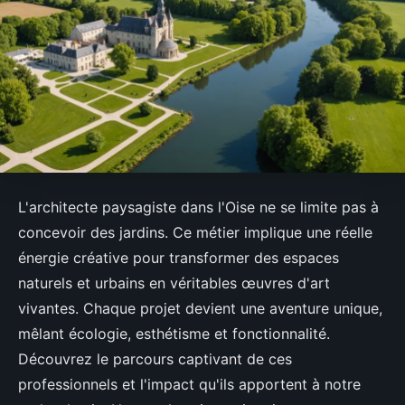
L'architecte paysagiste dans l'Oise ne se limite pas à
concevoir des jardins. Ce métier implique une réelle
énergie créative pour transformer des espaces
naturels et urbains en véritables œuvres d'art
vivantes. Chaque projet devient une aventure unique,
mêlant écologie, esthétisme et fonctionnalité.
Découvrez le parcours captivant de ces
professionnels et l'impact qu'ils apportent à notre