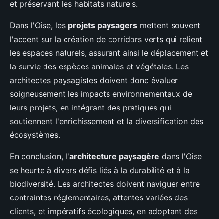
et préservant les habitats naturels.
Dans l'Oise, les
projets paysagers
mettent souvent
l'accent sur la création de corridors verts qui relient
les espaces naturels, assurant ainsi le déplacement et
la survie des espèces animales et végétales. Les
architectes paysagistes doivent donc évaluer
soigneusement les impacts environnementaux de
leurs projets, en intégrant des pratiques qui
soutiennent l'enrichissement et la diversification des
écosystèmes.
En conclusion, l'
architecture paysagère
dans l'Oise
se heurte à divers défis liés à la durabilité et à la
biodiversité. Les architectes doivent naviguer entre
contraintes réglementaires, attentes variées des
clients, et impératifs écologiques, en adoptant des