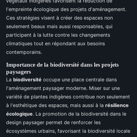
végétaux indigènes favorisent la réduction de
l'empreinte écologique des projets d'aménagement.
Ces stratégies visent à créer des espaces non
seulement beaux mais aussi responsables, qui
participent à la lutte contre les changements
climatiques tout en répondant aux besoins
contemporains.
Importance de la biodiversité dans les projets
paysagers
La
biodiversité
occupe une place centrale dans
l'aménagement paysager moderne. Miser sur une
variété de plantes indigènes contribue non seulement
à l'esthétique des espaces, mais aussi à la
résilience
écologique
. La promotion de la biodiversité dans le
design paysager permet de renforcer les
écosystèmes urbains, favorisant la biodiversité locale