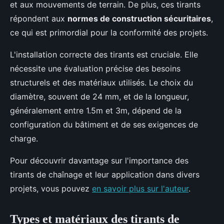
et aux mouvements de terrain. De plus, ces tirants
répondent aux
normes de construction sécuritaires
,
ce qui est primordial pour la conformité des projets.
L'installation correcte des tirants est cruciale. Elle
nécessite une évaluation précise des besoins
structurels et des matériaux utilisés. Le choix du
diamètre, souvent de 24 mm, et de la longueur,
généralement entre 1.5m et 3m, dépend de la
configuration du bâtiment et de ses exigences de
charge.
Pour découvrir davantage sur l'importance des
tirants de chaînage et leur application dans divers
projets, vous pouvez
en savoir plus sur l'auteur
.
Types et matériaux des tirants de