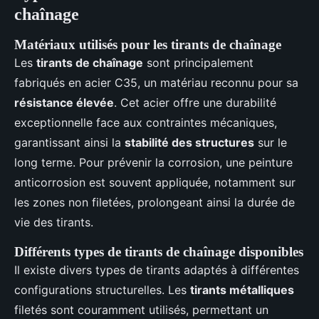
chaînage
Matériaux utilisés pour les tirants de chaînage
Les
tirants de chaînage
sont principalement
fabriqués en acier C35, un matériau reconnu pour sa
résistance élevée
. Cet acier offre une durabilité
exceptionnelle face aux contraintes mécaniques,
garantissant ainsi la
stabilité des structures
sur le
long terme. Pour prévenir la corrosion, une peinture
anticorrosion est souvent appliquée, notamment sur
les zones non filetées, prolongeant ainsi la durée de
vie des tirants.
Différents types de tirants de chaînage disponibles
Il existe divers types de tirants adaptés à différentes
configurations structurelles. Les
tirants métalliques
filetés sont couramment utilisés, permettant un