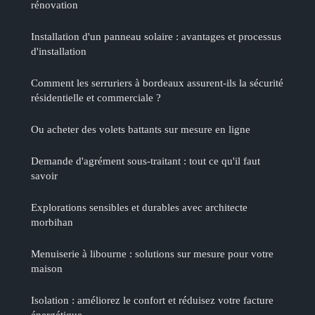
rénovation
Installation d'un panneau solaire : avantages et processus
d'installation
Comment les serruriers à bordeaux assurent-ils la sécurité
résidentielle et commerciale ?
Ou acheter des volets battants sur mesure en ligne
Demande d'agrément sous-traitant : tout ce qu'il faut
savoir
Explorations sensibles et durables avec architecte
morbihan
Menuiserie à libourne : solutions sur mesure pour votre
maison
Isolation : améliorez le confort et réduisez votre facture
énergétique