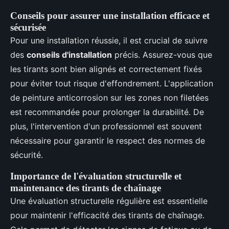
Conseils pour assurer une installation efficace et
sécurisée
Pour une installation réussie, il est crucial de suivre
des
conseils d'installation
précis. Assurez-vous que
les tirants sont bien alignés et correctement fixés
pour éviter tout risque d'effondrement. L'application
de peinture anticorrosion sur les zones non filetées
est recommandée pour prolonger la durabilité. De
plus, l'intervention d'un professionnel est souvent
nécessaire pour garantir le respect des normes de
sécurité.
Importance de l'évaluation structurelle et
maintenance des tirants de chaînage
Une évaluation structurelle régulière est essentielle
pour maintenir l'efficacité des tirants de chaînage.