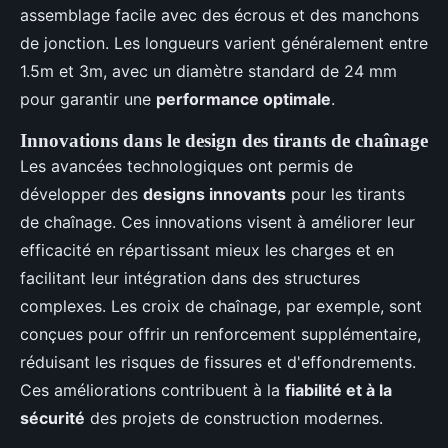
assemblage facile avec des écrous et des manchons
de jonction. Les longueurs varient généralement entre
1.5m et 3m, avec un diamètre standard de 24 mm
pour garantir une
performance optimale
.
Innovations dans le design des tirants de chaînage
Les avancées technologiques ont permis de
développer des
designs innovants
pour les tirants
de chaînage. Ces innovations visent à améliorer leur
efficacité en répartissant mieux les charges et en
facilitant leur intégration dans des structures
complexes. Les croix de chaînage, par exemple, sont
conçues pour offrir un renforcement supplémentaire,
réduisant les risques de fissures et d'effondrements.
Ces améliorations contribuent à la
fiabilité et à la
sécurité
des projets de construction modernes.