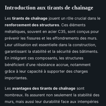
Introduction aux tirants de chaînage
Les
tirants de chaînage
jouent un rôle crucial dans le
renforcement des structures
. Ces éléments
métalliques, souvent en acier C35, sont conçus pour
prévenir les fissures et les effondrements des murs.
Leur utilisation est essentielle dans la construction,
garantissant la stabilité et la sécurité des bâtiments.
En intégrant ces composants, les structures
bénéficient d'une résistance accrue, notamment
grâce à leur capacité à supporter des charges
importantes.
Les
avantages des tirants de chaînage
sont
nombreux. Ils assurent non seulement la stabilité des
murs, mais aussi leur durabilité face aux intempéries