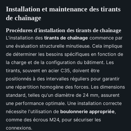
Installation et maintenance des tirants
de chaînage
Procédures d'installation des tirants de chaînage
L'installation des
tirants de chaînage
commence par
une évaluation structurelle minutieuse. Cela implique
de déterminer les besoins spécifiques en fonction de
la charge et de la configuration du bâtiment. Les
tirants, souvent en acier C35, doivent être
positionnés à des intervalles réguliers pour garantir
une répartition homogène des forces. Les dimensions
standard, telles qu'un diamètre de 24 mm, assurent
une performance optimale. Une installation correcte
nécessite l'utilisation de
boulonnerie appropriée
,
comme des écrous M24, pour sécuriser les
connexions.