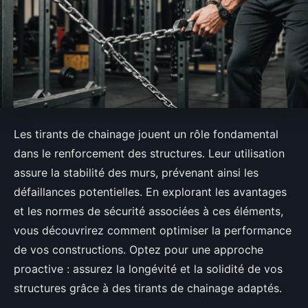
Les tirants de chainage jouent un rôle fondamental
dans le renforcement des structures. Leur utilisation
assure la stabilité des murs, prévenant ainsi les
défaillances potentielles. En explorant les avantages
et les normes de sécurité associées à ces éléments,
vous découvrirez comment optimiser la performance
de vos constructions. Optez pour une approche
proactive : assurez la longévité et la solidité de vos
structures grâce à des tirants de chainage adaptés.