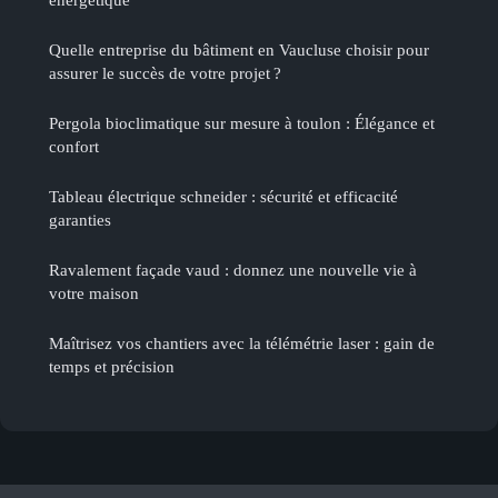
Quelle entreprise du bâtiment en Vaucluse choisir pour
assurer le succès de votre projet ?
Pergola bioclimatique sur mesure à toulon : Élégance et
confort
Tableau électrique schneider : sécurité et efficacité
garanties
Ravalement façade vaud : donnez une nouvelle vie à
votre maison
Maîtrisez vos chantiers avec la télémétrie laser : gain de
temps et précision