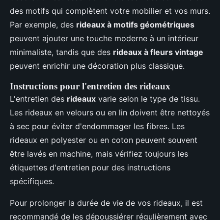
des motifs qui complètent votre mobilier et vos murs.
Par exemple, des
rideaux à motifs géométriques
peuvent ajouter une touche moderne à un intérieur
minimaliste, tandis que des
rideaux à fleurs vintage
peuvent enrichir une décoration plus classique.
Instructions pour l'entretien des rideaux
L'entretien des
rideaux
varie selon le type de tissu.
Les rideaux en velours ou en lin doivent être nettoyés
à sec pour éviter d'endommager les fibres. Les
rideaux en polyester ou en coton peuvent souvent
être lavés en machine, mais vérifiez toujours les
étiquettes d'entretien pour des instructions
spécifiques.
Pour prolonger la durée de vie de vos rideaux, il est
recommandé de les dépoussiérer régulièrement avec