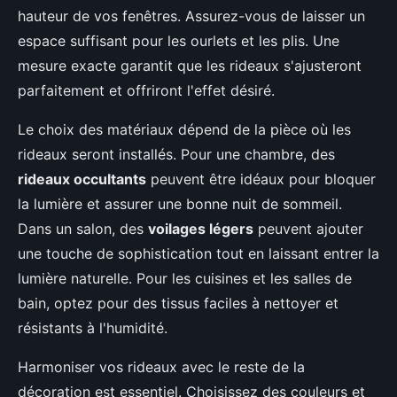
hauteur de vos fenêtres. Assurez-vous de laisser un
espace suffisant pour les ourlets et les plis. Une
mesure exacte garantit que les rideaux s'ajusteront
parfaitement et offriront l'effet désiré.
Le choix des matériaux dépend de la pièce où les
rideaux seront installés. Pour une chambre, des
rideaux occultants
peuvent être idéaux pour bloquer
la lumière et assurer une bonne nuit de sommeil.
Dans un salon, des
voilages légers
peuvent ajouter
une touche de sophistication tout en laissant entrer la
lumière naturelle. Pour les cuisines et les salles de
bain, optez pour des tissus faciles à nettoyer et
résistants à l'humidité.
Harmoniser vos rideaux avec le reste de la
décoration est essentiel. Choisissez des couleurs et