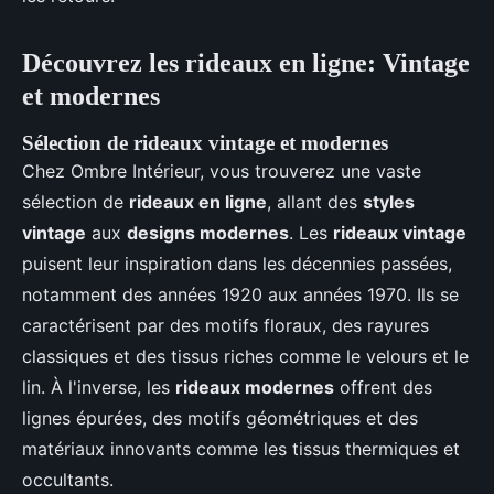
Découvrez les rideaux en ligne: Vintage
et modernes
Sélection de rideaux vintage et modernes
Chez Ombre Intérieur, vous trouverez une vaste
sélection de
rideaux en ligne
, allant des
styles
vintage
aux
designs modernes
. Les
rideaux vintage
puisent leur inspiration dans les décennies passées,
notamment des années 1920 aux années 1970. Ils se
caractérisent par des motifs floraux, des rayures
classiques et des tissus riches comme le velours et le
lin. À l'inverse, les
rideaux modernes
offrent des
lignes épurées, des motifs géométriques et des
matériaux innovants comme les tissus thermiques et
occultants.