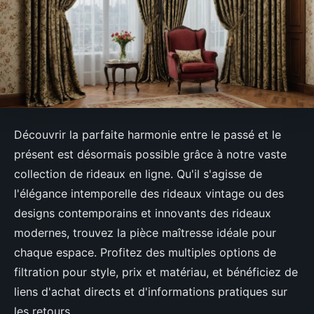
Découvrir la parfaite harmonie entre le passé et le
présent est désormais possible grâce à notre vaste
collection de rideaux en ligne. Qu'il s'agisse de
l'élégance intemporelle des rideaux vintage ou des
designs contemporains et innovants des rideaux
modernes, trouvez la pièce maîtresse idéale pour
chaque espace. Profitez des multiples options de
filtration pour style, prix et matériau, et bénéficiez de
liens d'achat directs et d'informations pratiques sur
les retours.