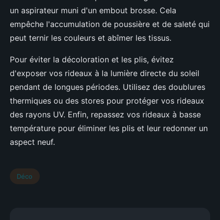
un aspirateur muni d'un embout brosse. Cela
empêche l'accumulation de poussière et de saleté qui
peut ternir les couleurs et abîmer les tissus.
Pour éviter la décoloration et les plis, évitez
d'exposer vos rideaux à la lumière directe du soleil
pendant de longues périodes. Utilisez des doublures
thermiques ou des stores pour protéger vos rideaux
des rayons UV. Enfin, repassez vos rideaux à basse
température pour éliminer les plis et leur redonner un
aspect neuf.
Déco