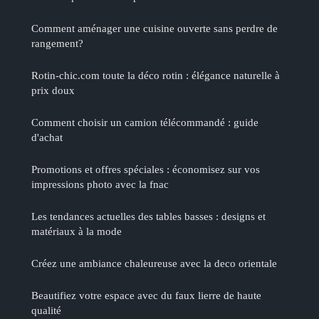
Comment aménager une cuisine ouverte sans perdre de
rangement?
Rotin-chic.com toute la déco rotin : élégance naturelle à
prix doux
Comment choisir un camion télécommandé : guide
d'achat
Promotions et offres spéciales : économisez sur vos
impressions photo avec la fnac
Les tendances actuelles des tables basses : designs et
matériaux à la mode
Créez une ambiance chaleureuse avec la deco orientale
Beautifiez votre espace avec du faux lierre de haute
qualité