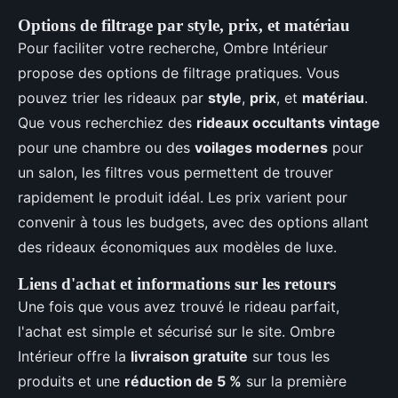
Options de filtrage par style, prix, et matériau
Pour faciliter votre recherche, Ombre Intérieur
propose des options de filtrage pratiques. Vous
pouvez trier les rideaux par
style
,
prix
, et
matériau
.
Que vous recherchiez des
rideaux occultants vintage
pour une chambre ou des
voilages modernes
pour
un salon, les filtres vous permettent de trouver
rapidement le produit idéal. Les prix varient pour
convenir à tous les budgets, avec des options allant
des rideaux économiques aux modèles de luxe.
Liens d'achat et informations sur les retours
Une fois que vous avez trouvé le rideau parfait,
l'achat est simple et sécurisé sur le site. Ombre
Intérieur offre la
livraison gratuite
sur tous les
produits et une
réduction de 5 %
sur la première