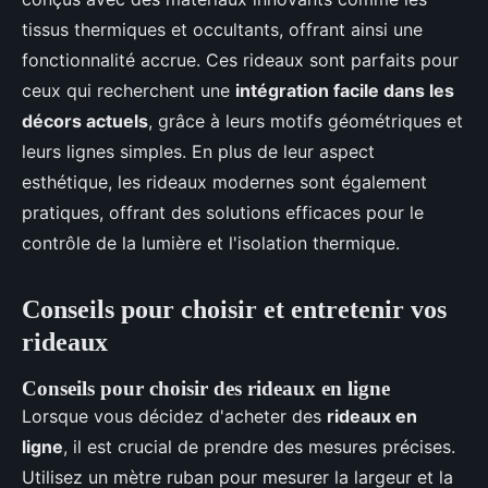
tissus thermiques et occultants, offrant ainsi une
fonctionnalité accrue. Ces rideaux sont parfaits pour
ceux qui recherchent une
intégration facile dans les
décors actuels
, grâce à leurs motifs géométriques et
leurs lignes simples. En plus de leur aspect
esthétique, les rideaux modernes sont également
pratiques, offrant des solutions efficaces pour le
contrôle de la lumière et l'isolation thermique.
Conseils pour choisir et entretenir vos
rideaux
Conseils pour choisir des rideaux en ligne
Lorsque vous décidez d'acheter des
rideaux en
ligne
, il est crucial de prendre des mesures précises.
Utilisez un mètre ruban pour mesurer la largeur et la