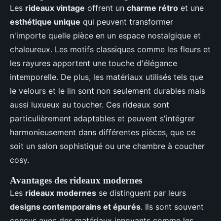
Les
rideaux vintage
offrent un
charme rétro
et une
esthétique unique
qui peuvent transformer
n'importe quelle pièce en un espace nostalgique et
chaleureux. Les motifs classiques comme les fleurs et
les rayures apportent une touche d'élégance
intemporelle. De plus, les matériaux utilisés tels que
le velours et le lin sont non seulement durables mais
aussi luxueux au toucher. Ces rideaux sont
particulièrement adaptables et peuvent s'intégrer
harmonieusement dans différentes pièces, que ce
soit un salon sophistiqué ou une chambre à coucher
cosy.
Avantages des rideaux modernes
Les
rideaux modernes
se distinguent par leurs
designs contemporains et épurés
. Ils sont souvent
conçus avec des matériaux innovants comme les