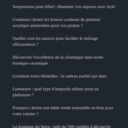
Suspensions pour hôtel : illuminez vos espaces avec style
Comment choisir les bonnes couleurs de peinture
acrylique amsterdam pour vos projets ?
Quelles sont les astuces pour faciliter le ménage
efficacement ?
Découvrez l'excellence de la céramique dans notre
boutique ceramique
Livraison roses éternelles : le cadeau parfait qui dure
Luminaire : quel type d'ampoule utiliser pour un
plafonnier ?
Pourquoi choisir une table ronde extensible en bois pour
votre cuisine ?
La boutique du lierre : près de 500 variétés à découvrir