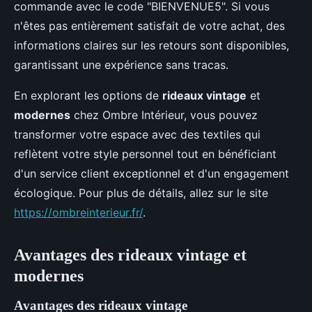
commande avec le code "BIENVENUE5". Si vous
n'êtes pas entièrement satisfait de votre achat, des
informations claires sur les retours sont disponibles,
garantissant une expérience sans tracas.
En explorant les options de
rideaux vintage
et
modernes
chez Ombre Intérieur, vous pouvez
transformer votre espace avec des textiles qui
reflètent votre style personnel tout en bénéficiant
d'un service client exceptionnel et d'un engagement
écologique. Pour plus de détails, allez sur le site
https://ombreinterieur.fr/
.
Avantages des rideaux vintage et
modernes
Avantages des rideaux vintage