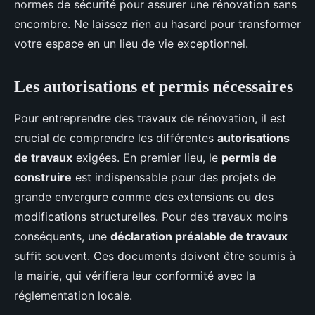
normes de sécurité pour assurer une rénovation sans
encombre. Ne laissez rien au hasard pour transformer
votre espace en un lieu de vie exceptionnel.
Les autorisations et permis nécessaires
Pour entreprendre des travaux de rénovation, il est
crucial de comprendre les différentes
autorisations
de travaux
exigées. En premier lieu, le
permis de
construire
est indispensable pour des projets de
grande envergure comme des extensions ou des
modifications structurelles. Pour des travaux moins
conséquents, une
déclaration préalable de travaux
suffit souvent. Ces documents doivent être soumis à
la mairie, qui vérifiera leur conformité avec la
réglementation locale.