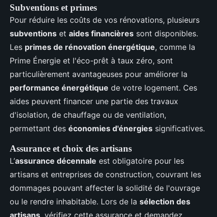
Subventions et primes
Pour réduire les coûts de vos rénovations, plusieurs
subventions
et
aides financières
sont disponibles.
Les
primes de rénovation énergétique
, comme la
Prime Énergie et l'éco-prêt à taux zéro, sont
particulièrement avantageuses pour améliorer la
performance énergétique
de votre logement. Ces
aides peuvent financer une partie des travaux
d'isolation, de chauffage ou de ventilation,
permettant des
économies d'énergies
significatives.
Assurance et choix des artisans
L’
assurance décennale
est obligatoire pour les
artisans et entreprises de construction, couvrant les
dommages pouvant affecter la solidité de l'ouvrage
ou le rendre inhabitable. Lors de la
sélection des
artisans
, vérifiez cette assurance et demandez