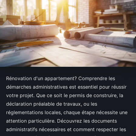
Rénovation d'un appartement? Comprendre les
démarches administratives est essentiel pour réussir
votre projet. Que ce soit le permis de construire, la
déclaration préalable de travaux, ou les
réglementations locales, chaque étape nécessite une
attention particulière. Découvrez les documents
administratifs nécessaires et comment respecter les