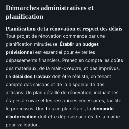
Démarches administratives et
planification
Planification de la rénovation et respect des délais
Tout projet de rénovation commence par une
planification minutieuse.
Établir un budget
prévisionnel
est essentiel pour éviter les
dépassements financiers. Prenez en compte les coûts
des matériaux, de la main-d’œuvre, et des imprévus.
Le
délai des travaux
doit être réaliste, en tenant
compte des saisons et de la disponibilité des
artisans. Un plan détaillé de rénovation, incluant les
étapes à suivre et les ressources nécessaires, facilite
le processus. Une fois ce plan établi, la
demande
d'autorisation
doit être déposée auprès de la mairie
pour validation.