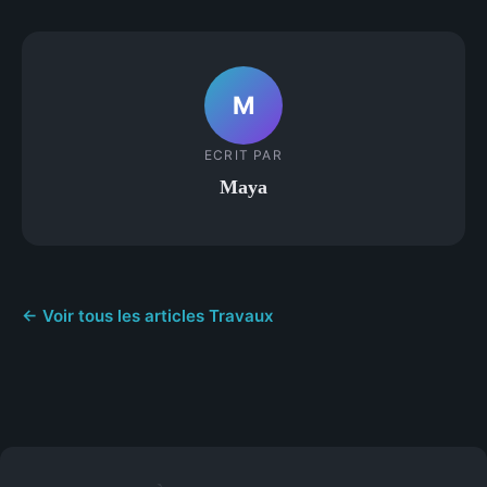
M
ECRIT PAR
Maya
← Voir tous les articles Travaux