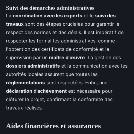
Suivi des démarches administratives
La
coordination avec les experts
et le
suivi des
travaux
sont des étapes cruciales pour garantir le
respect des normes et des délais. Il est impératif de
respecter les formalités administratives, comme
l'obtention des certificats de conformité et la
supervision par un
maître d'œuvre
. La gestion des
dossiers administratifs
et la communication avec les
autorités locales assurent que toutes les
réglementations
sont respectées. Enfin, une
déclaration d'achèvement
est nécessaire pour
clôturer le projet, confirmant la conformité des
travaux réalisés.
Aides financières et assurances