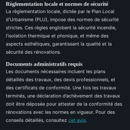
Règlementation locale et normes de sécurité
La règlementation locale, dictée par le Plan Local
d'Urbanisme (PLU), impose des normes de sécurité
strictes. Ces règles englobent la sécurité incendie,
l’isolation thermique et phonique, et même des
aspects esthétiques, garantissant la qualité et la
sécurité des rénovations.
Documents administratifs requis
Les documents nécessaires incluent les plans
détaillés des travaux, des devis professionnels, et
des certificats de conformité. Une fois les travaux
terminés, une déclaration d’achèvement des travaux
doit être déposée pour attester de la conformité des
rénovations avec les normes en vigueur. Pour des
conseils détaillés, consultez
cet avis
.