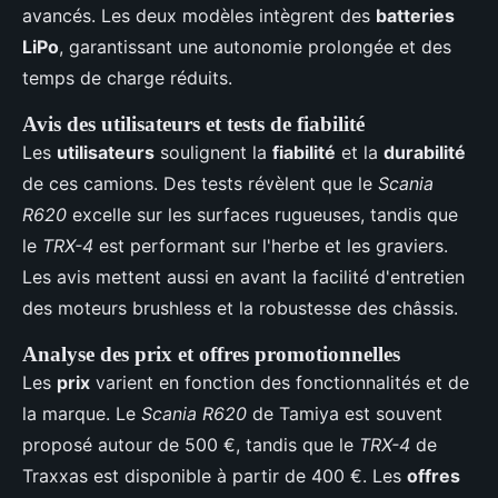
avancés. Les deux modèles intègrent des
batteries
LiPo
, garantissant une autonomie prolongée et des
temps de charge réduits.
Avis des utilisateurs et tests de fiabilité
Les
utilisateurs
soulignent la
fiabilité
et la
durabilité
de ces camions. Des tests révèlent que le
Scania
R620
excelle sur les surfaces rugueuses, tandis que
le
TRX-4
est performant sur l'herbe et les graviers.
Les avis mettent aussi en avant la facilité d'entretien
des moteurs brushless et la robustesse des châssis.
Analyse des prix et offres promotionnelles
Les
prix
varient en fonction des fonctionnalités et de
la marque. Le
Scania R620
de Tamiya est souvent
proposé autour de 500 €, tandis que le
TRX-4
de
Traxxas est disponible à partir de 400 €. Les
offres