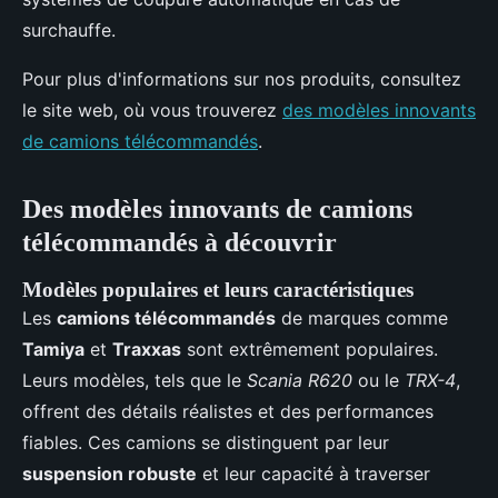
surchauffe.
Pour plus d'informations sur nos produits, consultez
le site web, où vous trouverez
des modèles innovants
de camions télécommandés
.
Des modèles innovants de camions
télécommandés à découvrir
Modèles populaires et leurs caractéristiques
Les
camions télécommandés
de marques comme
Tamiya
et
Traxxas
sont extrêmement populaires.
Leurs modèles, tels que le
Scania R620
ou le
TRX-4
,
offrent des détails réalistes et des performances
fiables. Ces camions se distinguent par leur
suspension robuste
et leur capacité à traverser