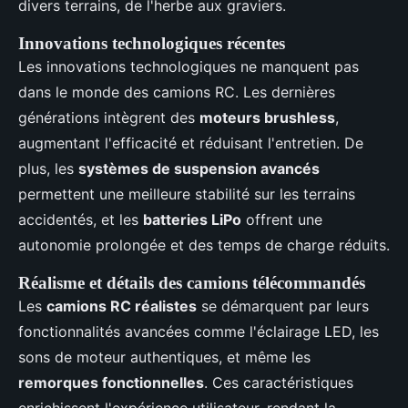
divers terrains, de l'herbe aux graviers.
Innovations technologiques récentes
Les innovations technologiques ne manquent pas
dans le monde des camions RC. Les dernières
générations intègrent des
moteurs brushless
,
augmentant l'efficacité et réduisant l'entretien. De
plus, les
systèmes de suspension avancés
permettent une meilleure stabilité sur les terrains
accidentés, et les
batteries LiPo
offrent une
autonomie prolongée et des temps de charge réduits.
Réalisme et détails des camions télécommandés
Les
camions RC réalistes
se démarquent par leurs
fonctionnalités avancées comme l'éclairage LED, les
sons de moteur authentiques, et même les
remorques fonctionnelles
. Ces caractéristiques
enrichissent l'expérience utilisateur, rendant la