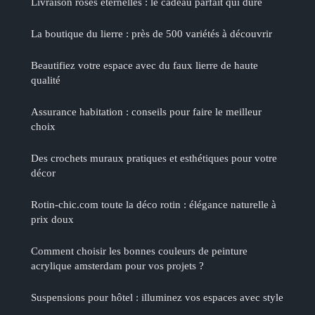
Livraison roses éternelles : le cadeau parfait qui dure
La boutique du lierre : près de 500 variétés à découvrir
Beautifiez votre espace avec du faux lierre de haute
qualité
Assurance habitation : conseils pour faire le meilleur
choix
Des crochets muraux pratiques et esthétiques pour votre
décor
Rotin-chic.com toute la déco rotin : élégance naturelle à
prix doux
Comment choisir les bonnes couleurs de peinture
acrylique amsterdam pour vos projets ?
Suspensions pour hôtel : illuminez vos espaces avec style