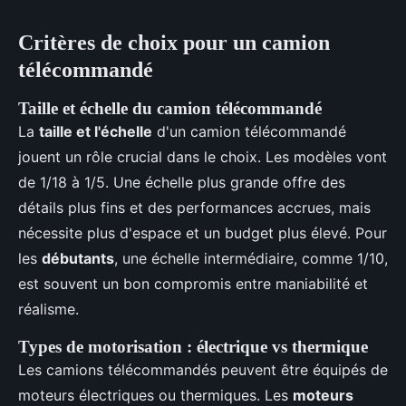
Critères de choix pour un camion
télécommandé
Taille et échelle du camion télécommandé
La
taille et l'échelle
d'un camion télécommandé
jouent un rôle crucial dans le choix. Les modèles vont
de 1/18 à 1/5. Une échelle plus grande offre des
détails plus fins et des performances accrues, mais
nécessite plus d'espace et un budget plus élevé. Pour
les
débutants
, une échelle intermédiaire, comme 1/10,
est souvent un bon compromis entre maniabilité et
réalisme.
Types de motorisation : électrique vs thermique
Les camions télécommandés peuvent être équipés de
moteurs électriques ou thermiques. Les
moteurs