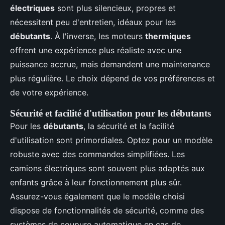
électriques
sont plus silencieux, propres et
nécessitent peu d'entretien, idéaux pour les
débutants
. À l'inverse, les moteurs
thermiques
offrent une expérience plus réaliste avec une
puissance accrue, mais demandent une maintenance
plus régulière. Le choix dépend de vos préférences et
de votre expérience.
Sécurité et facilité d'utilisation pour les débutants
Pour les
débutants
, la sécurité et la facilité
d'utilisation sont primordiales. Optez pour un modèle
robuste avec des commandes simplifiées. Les
camions électriques sont souvent plus adaptés aux
enfants grâce à leur fonctionnement plus sûr.
Assurez-vous également que le modèle choisi
dispose de fonctionnalités de sécurité, comme des
systèmes de coupure automatique en cas de