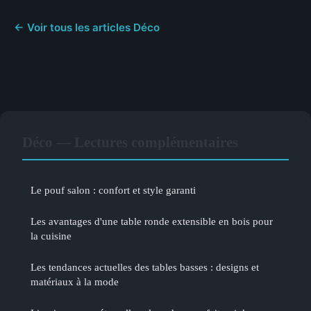
← Voir tous les articles Déco
Déco — Lectures complémentaires
Le pouf salon : confort et style garanti
Les avantages d'une table ronde extensible en bois pour
la cuisine
Les tendances actuelles des tables basses : designs et
matériaux à la mode