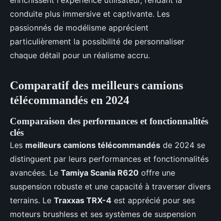
conduite plus immersive et captivante. Les
passionnés de modélisme apprécient
particulièrement la possibilité de personnaliser
chaque détail pour un réalisme accru.
Comparatif des meilleurs camions
télécommandés en 2024
Comparaison des performances et fonctionnalités
clés
Les
meilleurs camions télécommandés
de 2024 se
distinguent par leurs performances et fonctionnalités
avancées. Le
Tamiya Scania R620
offre une
suspension robuste et une capacité à traverser divers
terrains. Le
Traxxas TRX-4
est apprécié pour ses
moteurs brushless et ses systèmes de suspension