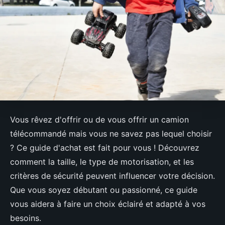
Vous rêvez d'offrir ou de vous offrir un camion
télécommandé mais vous ne savez pas lequel choisir
? Ce guide d'achat est fait pour vous ! Découvrez
comment la taille, le type de motorisation, et les
critères de sécurité peuvent influencer votre décision.
Que vous soyez débutant ou passionné, ce guide
vous aidera à faire un choix éclairé et adapté à vos
besoins.