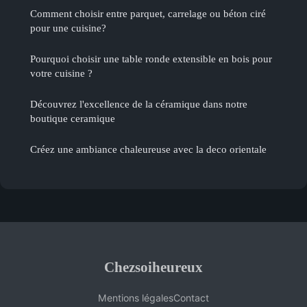
Comment choisir entre parquet, carrelage ou béton ciré
pour une cuisine?
Pourquoi choisir une table ronde extensible en bois pour
votre cuisine ?
Découvrez l'excellence de la céramique dans notre
boutique ceramique
Créez une ambiance chaleureuse avec la deco orientale
Chezsoiheureux
Mentions légales
Contact