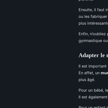
Ensuite, il faut
ou les fabriquer
plus intéressant
Enfin, n’oubliez
gymnastique ou 
Adapter le 
Il est important
En effet, un
mur
plus âgé.
Pour un bébé, le
Il est également
Pour un enfant 