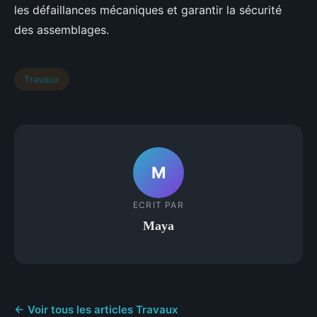
les défaillances mécaniques et garantir la sécurité
des assemblages.
Travaux
M
ECRIT PAR
Maya
← Voir tous les articles Travaux