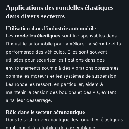
Applications des rondelles élastiques
dans divers secteurs
Utilisation dans l'industrie automobile
Les
rondelles élastiques
sont indispensables dans
l'industrie automobile pour améliorer la sécurité et la
performance des véhicules. Elles sont souvent
utilisées pour sécuriser les fixations dans des
environnements soumis à des vibrations constantes,
comme les moteurs et les systèmes de suspension.
Les rondelles ressort, en particulier, aident à
maintenir la tension des boulons et des vis, évitant
ainsi leur desserrage.
Rôle dans le secteur aéronautique
Dans le secteur aéronautique, les rondelles élastiques
contribuent à la fiabilité des assemblages