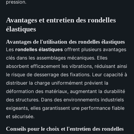
pression.
Avantages et entretien des rondelles
élastiques
Avantages de l'utilisation des rondelles élastiques
Les
rondelles élastiques
offrent plusieurs avantages
clés dans les assemblages mécaniques. Elles
absorbent efficacement les vibrations, réduisant ainsi
le risque de desserrage des fixations. Leur capacité à
distribuer la charge uniformément prévient la
déformation des matériaux, augmentant la durabilité
des structures. Dans des environnements industriels
exigeants, elles garantissent une performance fiable
et sécurisée.
Conseils pour le choix et l'entretien des rondelles