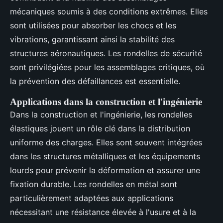
mécaniques soumis à des conditions extrêmes. Elles
sont utilisées pour absorber les chocs et les
vibrations, garantissant ainsi la stabilité des
structures aéronautiques. Les rondelles de sécurité
sont privilégiées pour les assemblages critiques, où
la prévention des défaillances est essentielle.
Applications dans la construction et l'ingénierie
Dans la construction et l'ingénierie, les rondelles
élastiques jouent un rôle clé dans la distribution
uniforme des charges. Elles sont souvent intégrées
dans les structures métalliques et les équipements
lourds pour prévenir la déformation et assurer une
fixation durable. Les rondelles en métal sont
particulièrement adaptées aux applications
nécessitant une résistance élevée à l'usure et à la