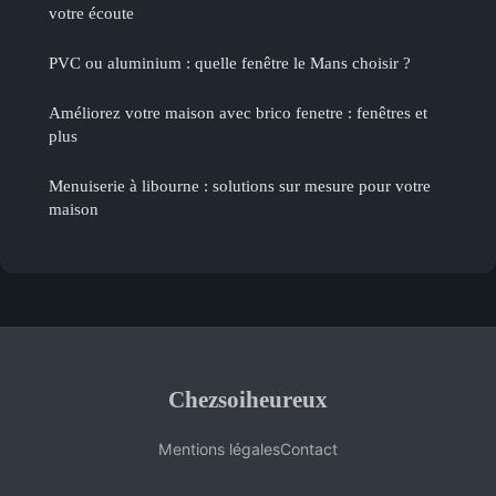
votre écoute
PVC ou aluminium : quelle fenêtre le Mans choisir ?
Améliorez votre maison avec brico fenetre : fenêtres et
plus
Menuiserie à libourne : solutions sur mesure pour votre
maison
Chezsoiheureux
Mentions légales
Contact