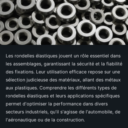
Les rondelles élastiques jouent un rôle essentiel dans
les assemblages, garantissant la sécurité et la fiabilité
des fixations. Leur utilisation efficace repose sur une
sélection judicieuse des matériaux, allant des métaux
aux plastiques. Comprendre les différents types de
rondelles élastiques et leurs applications spécifiques
permet d'optimiser la performance dans divers
secteurs industriels, qu'il s'agisse de l'automobile, de
l'aéronautique ou de la construction.