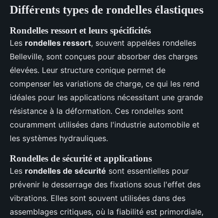
Différents types de rondelles élastiques
Rondelles ressort et leurs spécificités
Les
rondelles ressort
, souvent appelées rondelles
Belleville, sont conçues pour absorber des charges
élevées. Leur structure conique permet de
compenser les variations de charge, ce qui les rend
idéales pour les applications nécessitant une grande
résistance à la déformation. Ces rondelles sont
couramment utilisées dans l'industrie automobile et
les systèmes hydrauliques.
Rondelles de sécurité et applications
Les
rondelles de sécurité
sont essentielles pour
prévenir le desserrage des fixations sous l'effet des
vibrations. Elles sont souvent utilisées dans des
assemblages critiques, où la fiabilité est primordiale,