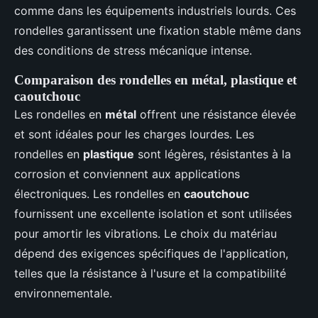
comme dans les équipements industriels lourds. Ces
rondelles garantissent une fixation stable même dans
des conditions de stress mécanique intense.
Comparaison des rondelles en métal, plastique et
caoutchouc
Les rondelles en
métal
offrent une résistance élevée
et sont idéales pour les charges lourdes. Les
rondelles en
plastique
sont légères, résistantes à la
corrosion et conviennent aux applications
électroniques. Les rondelles en
caoutchouc
fournissent une excellente isolation et sont utilisées
pour amortir les vibrations. Le choix du matériau
dépend des exigences spécifiques de l'application,
telles que la résistance à l'usure et la compatibilité
environnementale.