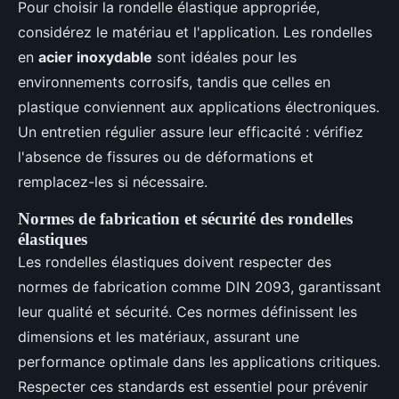
Pour choisir la rondelle élastique appropriée,
considérez le matériau et l'application. Les rondelles
en
acier inoxydable
sont idéales pour les
environnements corrosifs, tandis que celles en
plastique conviennent aux applications électroniques.
Un entretien régulier assure leur efficacité : vérifiez
l'absence de fissures ou de déformations et
remplacez-les si nécessaire.
Normes de fabrication et sécurité des rondelles
élastiques
Les rondelles élastiques doivent respecter des
normes de fabrication comme DIN 2093, garantissant
leur qualité et sécurité. Ces normes définissent les
dimensions et les matériaux, assurant une
performance optimale dans les applications critiques.
Respecter ces standards est essentiel pour prévenir