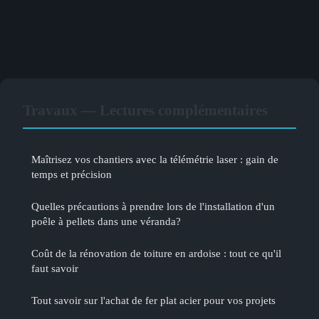
Travaux — Lectures complémentaires
Maîtrisez vos chantiers avec la télémétrie laser : gain de
temps et précision
Quelles précautions à prendre lors de l'installation d'un
poêle à pellets dans une véranda?
Coût de la rénovation de toiture en ardoise : tout ce qu'il
faut savoir
Tout savoir sur l'achat de fer plat acier pour vos projets