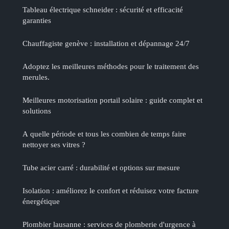
Tableau électrique schneider : sécurité et efficacité
garanties
Chauffagiste genève : installation et dépannage 24/7
Adoptez les meilleures méthodes pour le traitement des
merules.
Meilleures motorisation portail solaire : guide complet et
solutions
A quelle période et tous les combien de temps faire
nettoyer ses vitres ?
Tube acier carré : durabilité et options sur mesure
Isolation : améliorez le confort et réduisez votre facture
énergétique
Plombier lausanne : services de plomberie d'urgence à