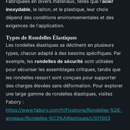
Fabriquées en divers matériaux, telles que l'
acier
inoxydable
, le laiton, et le plastique, leur choix
dépend des conditions environnementales et des
exigences de l'application.
Types de Rondelles Élastiques
Les rondelles élastiques se déclinent en plusieurs
types, chacun adapté à des besoins spécifiques. Par
exemple, les
rondelles de sécurité
sont utilisées
pour sécuriser les assemblages critiques, tandis que
les rondelles ressort sont conçues pour supporter
des charges élevées sans déformation. Pour explorer
une large gamme de rondelles élastiques, visitez
Fabory :
https://www.fabory.com/fr/Fixations/Rondelles-%26-
anneaux/Rondelles-%C3%A9lastiques/c/011003