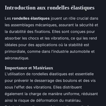
Introduction aux rondelles élastiques
Les
rondelles élastiques
jouent un rôle crucial dans
les assemblages mécaniques, assurant la sécurité et
la durabilité des fixations. Elles sont conçues pour
absorber les chocs et les vibrations, ce qui les rend
idéales pour des applications où la stabilité est
primordiale, comme dans l'industrie automobile et
aéronautique.
Importance et Matériaux
L'utilisation de rondelles élastiques est essentielle
pour prévenir le desserrage des boulons et des vis
sous l'effet des vibrations. Elles distribuent
également la charge de manière uniforme, réduisant
ainsi le risque de déformation du matériau.