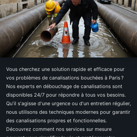
Vous cherchez une solution rapide et efficace pour
vos problèmes de canalisations bouchées à Paris ?
Nos experts en débouchage de canalisations sont
disponibles 24/7 pour répondre à tous vos besoins.
Qu'il s'agisse d'une urgence ou d'un entretien régulier,
nous utilisons des techniques modernes pour garantir
des canalisations propres et fonctionnelles.
Découvrez comment nos services sur mesure