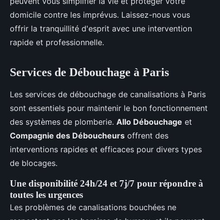
peuvent vous simplifier la vie et protéger votre
domicile contre les imprévus. Laissez-nous vous
offrir la tranquillité d'esprit avec une intervention
rapide et professionnelle.
Services de Débouchage à Paris
Les services de débouchage de canalisations à Paris
sont essentiels pour maintenir le bon fonctionnement
des systèmes de plomberie.
Allo Débouchage
et
Compagnie des Déboucheurs
offrent des
interventions rapides et efficaces pour divers types
de blocages.
Une disponibilité 24h/24 et 7j/7 pour répondre à
toutes les urgences
Les problèmes de canalisations bouchées ne