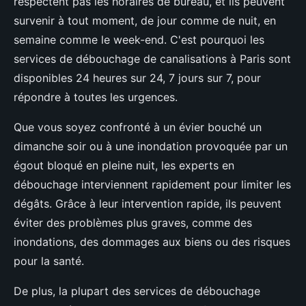
respectent pas les horaires de bureau, et ils peuvent
survenir à tout moment, de jour comme de nuit, en
semaine comme le week-end. C'est pourquoi les
services de débouchage de canalisations à Paris sont
disponibles 24 heures sur 24, 7 jours sur 7, pour
répondre à toutes les urgences.
Que vous soyez confronté à un évier bouché un
dimanche soir ou à une inondation provoquée par un
égout bloqué en pleine nuit, les experts en
débouchage interviennent rapidement pour limiter les
dégâts. Grâce à leur intervention rapide, ils peuvent
éviter des problèmes plus graves, comme des
inondations, des dommages aux biens ou des risques
pour la santé.
De plus, la plupart des services de débouchage