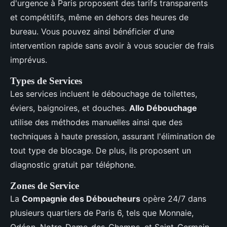
d'urgence à Paris proposent des tarifs transparents
et compétitifs, même en dehors des heures de
bureau. Vous pouvez ainsi bénéficier d'une
intervention rapide sans avoir à vous soucier de frais
imprévus.
Types de Services
Les services incluent le débouchage de toilettes,
éviers, baignoires, et douches.
Allo Débouchage
utilise des méthodes manuelles ainsi que des
techniques à haute pression, assurant l'élimination de
tout type de blocage. De plus, ils proposent un
diagnostic gratuit par téléphone.
Zones de Service
La
Compagnie des Déboucheurs
opère 24/7 dans
plusieurs quartiers de Paris 6, tels que Monnaie,