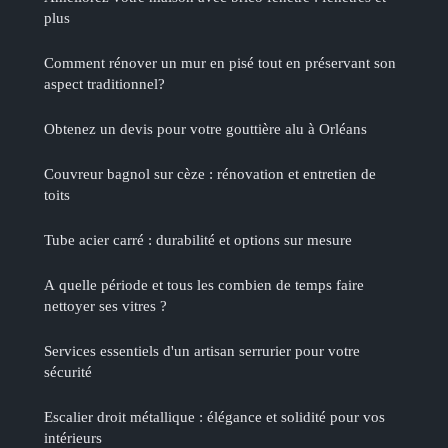
plus
Comment rénover un mur en pisé tout en préservant son
aspect traditionnel?
Obtenez un devis pour votre gouttière alu à Orléans
Couvreur bagnol sur cèze : rénovation et entretien de
toits
Tube acier carré : durabilité et options sur mesure
A quelle période et tous les combien de temps faire
nettoyer ses vitres ?
Services essentiels d'un artisan serrurier pour votre
sécurité
Escalier droit métallique : élégance et solidité pour vos
intérieurs