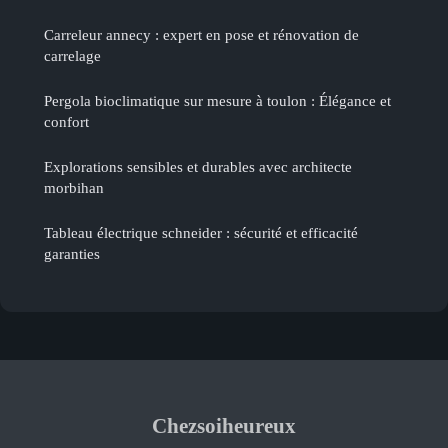
Carreleur annecy : expert en pose et rénovation de
carrelage
Pergola bioclimatique sur mesure à toulon : Élégance et
confort
Explorations sensibles et durables avec architecte
morbihan
Tableau électrique schneider : sécurité et efficacité
garanties
Chezsoiheureux