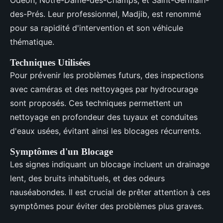
Odéon, Notre-Dame-des-Champs, et Saint-Germain-
des-Prés. Leur professionnel, Madjib, est renommé
pour sa rapidité d'intervention et son véhicule
thématique.
Techniques Utilisées
Pour prévenir les problèmes futurs, des inspections
avec caméras et des nettoyages par hydrocurage
sont proposés. Ces techniques permettent un
nettoyage en profondeur des tuyaux et conduites
d'eaux usées, évitant ainsi les blocages récurrents.
Symptômes d'un Blocage
Les signes indiquant un blocage incluent un drainage
lent, des bruits inhabituels, et des odeurs
nauséabondes. Il est crucial de prêter attention à ces
symptômes pour éviter des problèmes plus graves.