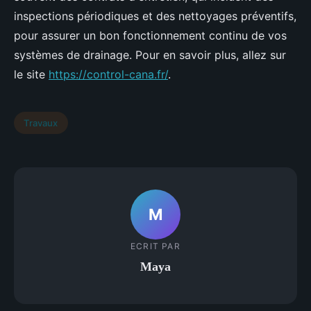
inspections périodiques et des nettoyages préventifs,
pour assurer un bon fonctionnement continu de vos
systèmes de drainage. Pour en savoir plus, allez sur
le site
https://control-cana.fr/
.
Travaux
M
ECRIT PAR
Maya