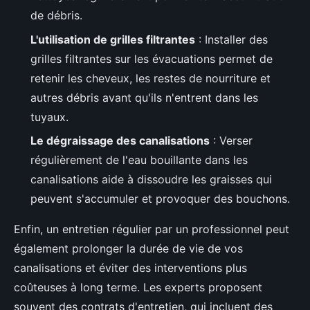
de débris.
L'utilisation de grilles filtrantes
: Installer des
grilles filtrantes sur les évacuations permet de
retenir les cheveux, les restes de nourriture et
autres débris avant qu'ils n'entrent dans les
tuyaux.
Le dégraissage des canalisations
: Verser
régulièrement de l'eau bouillante dans les
canalisations aide à dissoudre les graisses qui
peuvent s'accumuler et provoquer des bouchons.
Enfin, un entretien régulier par un professionnel peut
également prolonger la durée de vie de vos
canalisations et éviter des interventions plus
coûteuses à long terme. Les experts proposent
souvent des contrats d'entretien, qui incluent des