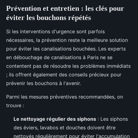
Prévention et entretien : les clés pour
éviter les bouchons répétés
Si les interventions d'urgence sont parfois
nécessaires, la prévention reste la meilleure solution
pour éviter les canalisations bouchées. Les experts
en débouchage de canalisations à Paris ne se
contentent pas de résoudre les problèmes immédiats
; ils offrent également des conseils précieux pour
prévenir les bouchons à l'avenir.
Parmi les mesures préventives recommandées, on
trouve :
Le nettoyage régulier des siphons
: Les siphons
des éviers, lavabos et douches doivent être
nettoyés régulièrement pour éviter l'accumulation