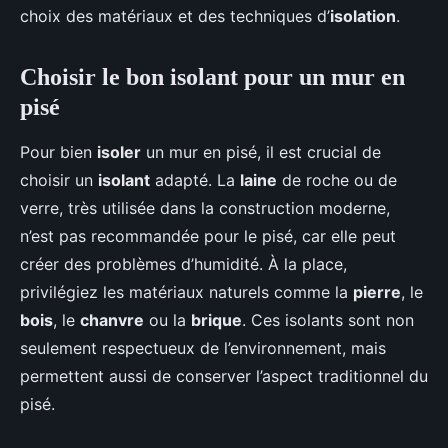
choix des matériaux et des techniques d’
isolation
.
Choisir le bon isolant pour un mur en
pisé
Pour bien
isoler
un mur en pisé, il est crucial de
choisir un
isolant
adapté. La
laine
de roche ou de
verre, très utilisée dans la construction moderne,
n’est pas recommandée pour le pisé, car elle peut
créer des problèmes d’humidité. À la place,
privilégiez les matériaux naturels comme la
pierre
, le
bois
, le
chanvre
ou la
brique
. Ces isolants sont non
seulement respectueux de l’environnement, mais
permettent aussi de conserver l’aspect traditionnel du
pisé.