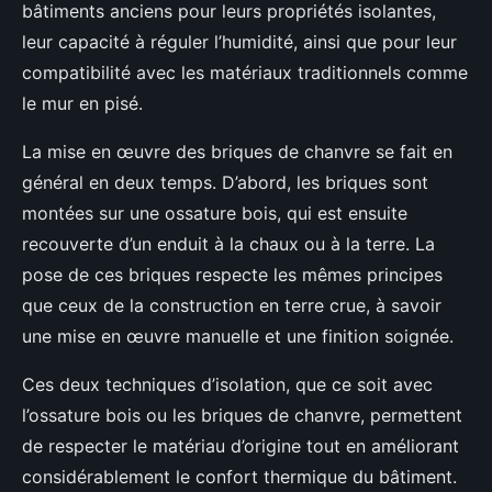
bâtiments anciens pour leurs propriétés isolantes,
leur capacité à réguler l’humidité, ainsi que pour leur
compatibilité avec les matériaux traditionnels comme
le mur en pisé.
La mise en œuvre des briques de chanvre se fait en
général en deux temps. D’abord, les briques sont
montées sur une ossature bois, qui est ensuite
recouverte d’un enduit à la chaux ou à la terre. La
pose de ces briques respecte les mêmes principes
que ceux de la construction en terre crue, à savoir
une mise en œuvre manuelle et une finition soignée.
Ces deux techniques d’isolation, que ce soit avec
l’ossature bois ou les briques de chanvre, permettent
de respecter le matériau d’origine tout en améliorant
considérablement le confort thermique du bâtiment.